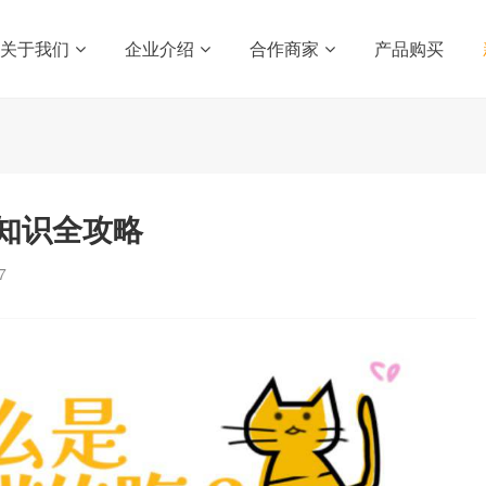
关于我们
企业介绍
合作商家
产品购买
知识全攻略
7