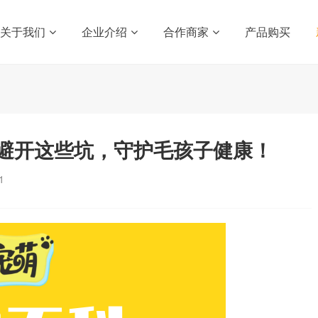
关于我们
企业介绍
合作商家
产品购买
避开这些坑，守护毛孩子健康！
1