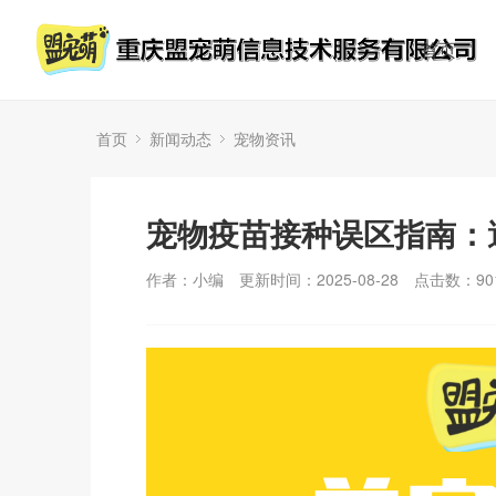
首页
首页
新闻动态
宠物资讯
宠物疫苗接种误区指南：
作者：小编
更新时间：2025-08-28
点击数：
90