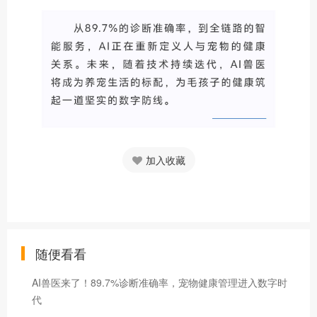
加入收藏
随便看看
AI兽医来了！89.7%诊断准确率，宠物健康管理进入数字时
代