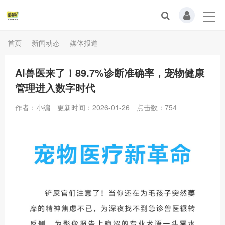
首页
新闻动态
媒体报道
AI兽医来了！89.7%诊断准确率，宠物健康
管理进入数字时代
作者：小编
更新时间：2026-01-26
点击数：
754