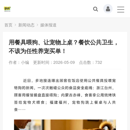
首页
新闻动态
媒体报道
用餐具喂狗、让宠物上桌？餐饮公共卫生，
不该为任性养宠买单！
作者：小编
更新时间：2026-05-09
点击数：
732