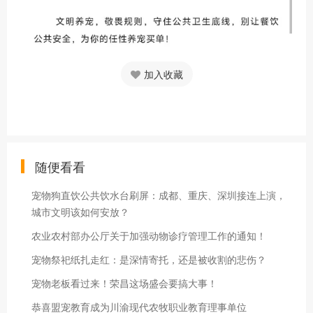
加入收藏
随便看看
宠物狗直饮公共饮水台刷屏：成都、重庆、深圳接连上演，
城市文明该如何安放？
农业农村部办公厅关于加强动物诊疗管理工作的通知！
宠物祭祀纸扎走红：是深情寄托，还是被收割的悲伤？
宠物老板看过来！荣昌这场盛会要搞大事！
恭喜盟宠教育成为川渝现代农牧职业教育理事单位