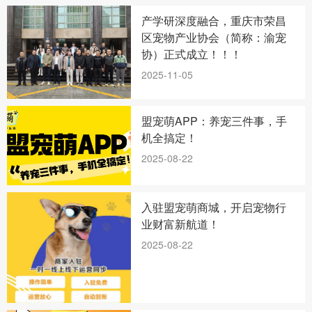
产学研深度融合，重庆市荣昌
区宠物产业协会（简称：渝宠
协）正式成立！！！
2025-11-05
盟宠萌APP：养宠三件事，手
机全搞定！
2025-08-22
入驻盟宠萌商城，开启宠物行
业财富新航道！
2025-08-22