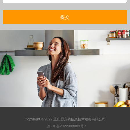
Copyright © 2022 重庆盟宠萌信息技术服务有限公司
渝ICP备2022009083号-1