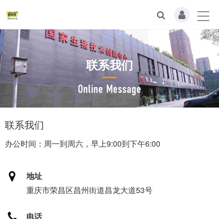
联系我们
Online Message
联系我们
办公时间：周一到周六，早上9:00到下午6:00
地址
重庆市荣昌区昌州街道昌龙大道53号
电话