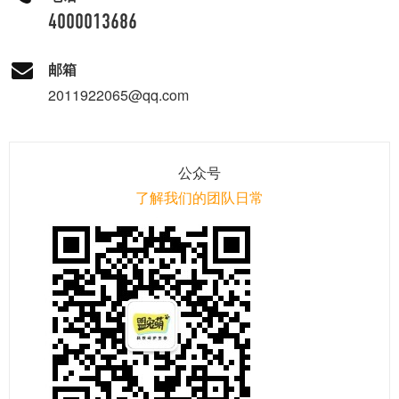
4000013686
邮箱
2011922065@qq.com
公众号
了解我们的团队日常