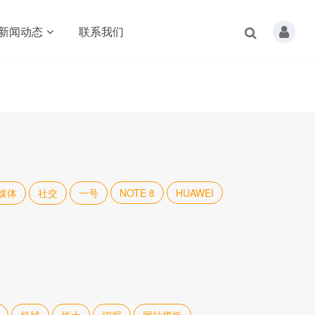
新闻动态
联系我们
媒体
社交
一号
NOTE 8
HUAWEI