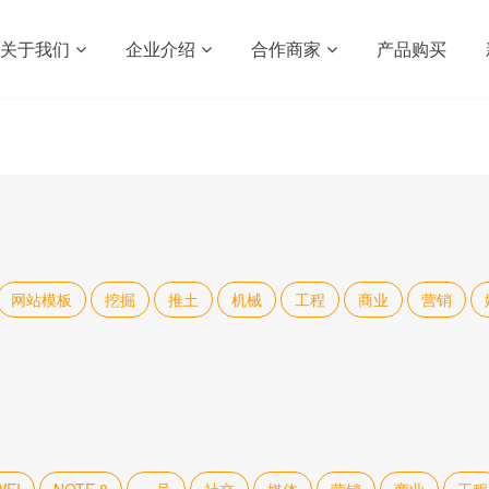
关于我们
企业介绍
合作商家
产品购买
网站模板
挖掘
推土
机械
工程
商业
营销