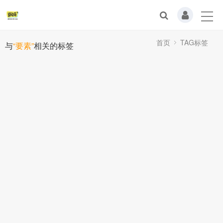
首页
TAG标签
与
“要素”
相关的标签