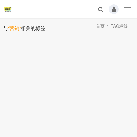
首页
TAG标签
与
“营销”
相关的标签