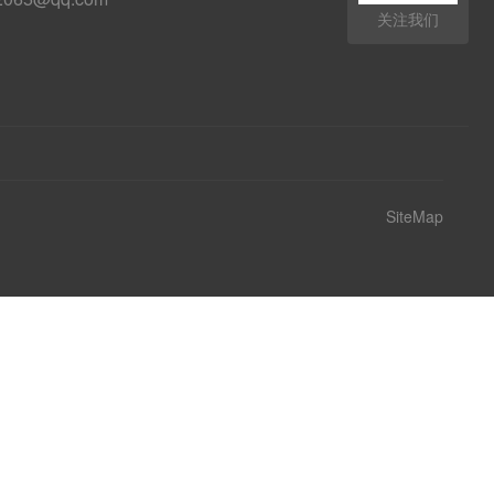
关注我们
SiteMap