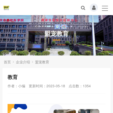
盟宠教育
首页
企业介绍
盟宠教育
教育
作者：小编
更新时间：2023-05-18
点击数：
1354