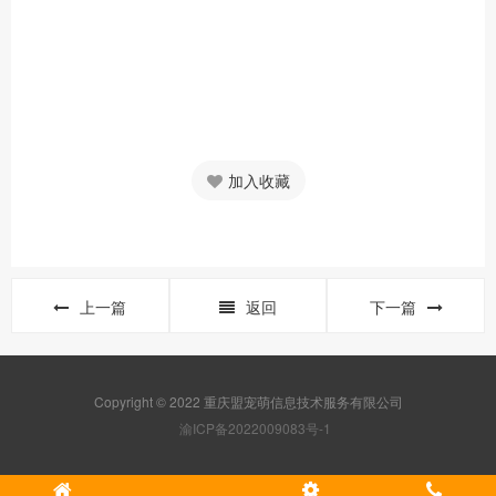
加入收藏
上一篇
返回
下一篇
Copyright © 2022 重庆盟宠萌信息技术服务有限公司
渝ICP备2022009083号-1