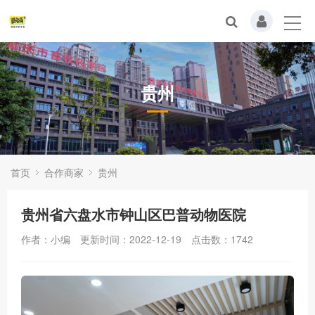
贵州
首页
合作商家
贵州
贵州省六盘水市钟山区巴普动物医院
作者：小编
更新时间：2022-12-19
点击数：
1742