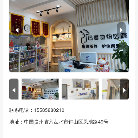
联系电话：15585880210
地址：中国贵州省六盘水市钟山区凤池路49号