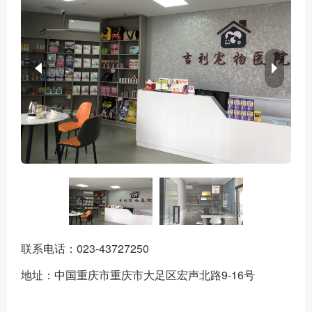
联系电话：023-43727250
地址：中国重庆市重庆市大足区宏声北路9-16号