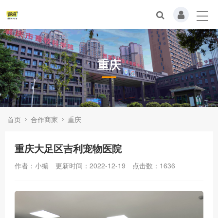
重庆
首页
合作商家
重庆
重庆大足区吉利宠物医院
作者：小编
更新时间：2022-12-19
点击数：
1636