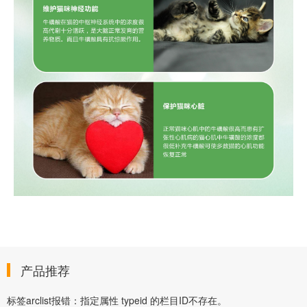
产品推荐
标签arclist报错：指定属性 typeid 的栏目ID不存在。