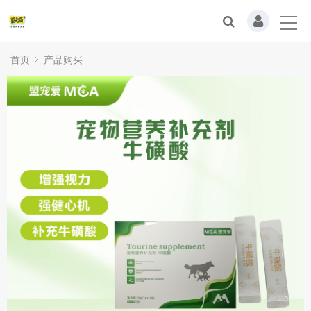
首页
产品购买