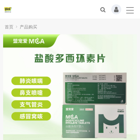
首页
产品购买