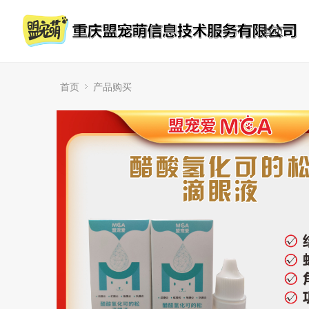
首页
首页
产品购买