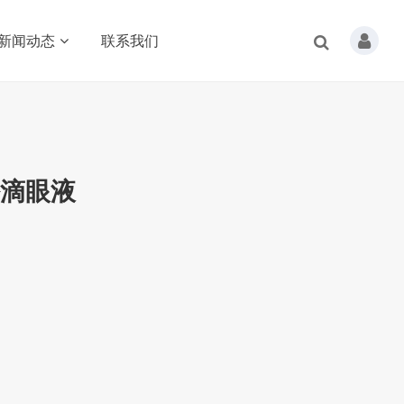
新闻动态
联系我们
松滴眼液