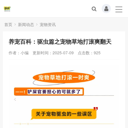
首页
新闻动态
宠物资讯
养宠百科：驱虫篇之宠物草地打滚爽翻天
作者：小编
更新时间：2025-07-09
点击数：
925