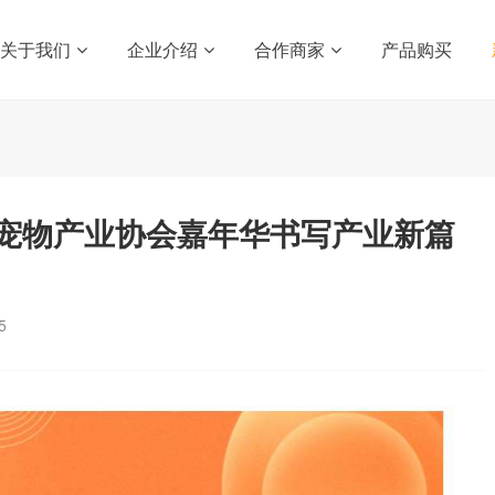
关于我们
企业介绍
合作商家
产品购买
宠物产业协会嘉年华书写产业新篇
5