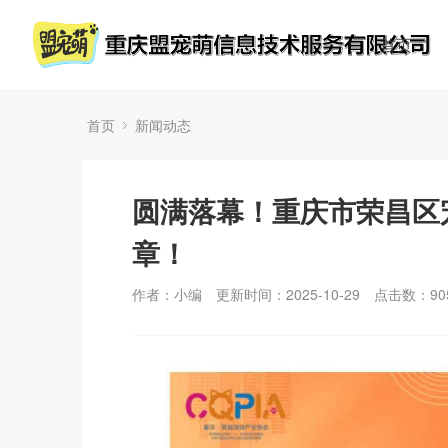
首页
首页
新闻动态
圆满落幕！重庆市荣昌区
章！
作者：小编
更新时间：2025-10-29
点击数：
90