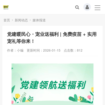
首页
新闻动态
媒体报道
党建暖民心・宠业送福利 | 免费疫苗 + 实用
宠礼等你来！
作者：小编
更新时间：2026-01-15
点击数：
812