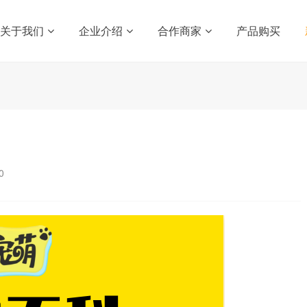
关于我们
企业介绍
合作商家
产品购买
0